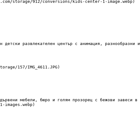
н детски развлекателен център с анимация, разнообразни и
1-images.webp)
