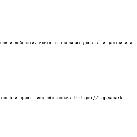
гри и дейности, които ще направят децата ви щастливи и 