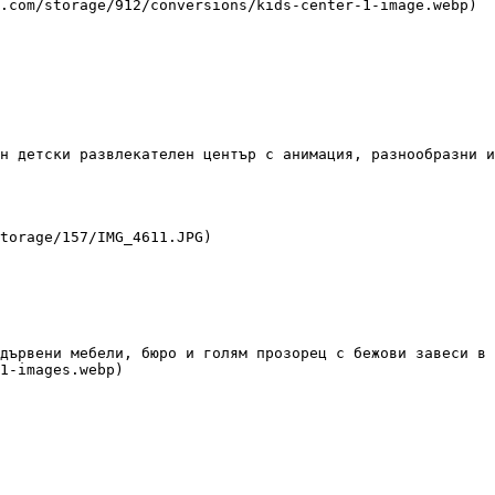
н детски развлекателен център с анимация, разнообразни и
1-images.webp)
