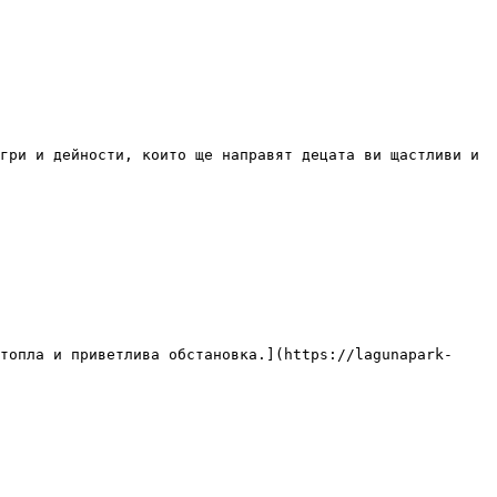
гри и дейности, които ще направят децата ви щастливи и 